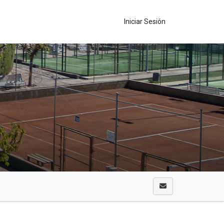
Iniciar Sesión