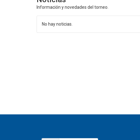
Información y novedades del torneo.
No hay noticias.